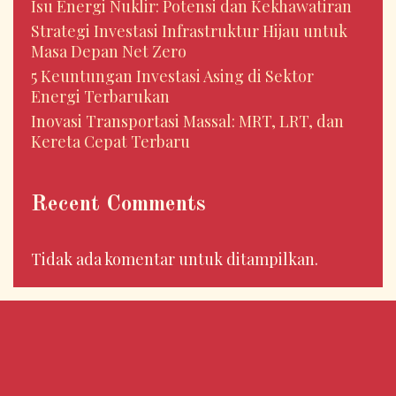
Isu Energi Nuklir: Potensi dan Kekhawatiran
Strategi Investasi Infrastruktur Hijau untuk
Masa Depan Net Zero
5 Keuntungan Investasi Asing di Sektor
Energi Terbarukan
Inovasi Transportasi Massal: MRT, LRT, dan
Kereta Cepat Terbaru
Recent Comments
Tidak ada komentar untuk ditampilkan.