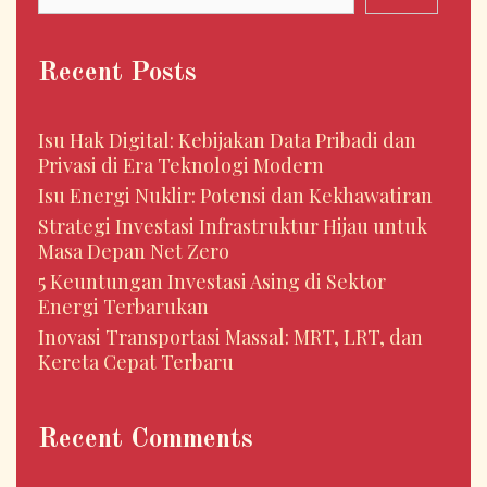
Recent Posts
Isu Hak Digital: Kebijakan Data Pribadi dan
Privasi di Era Teknologi Modern
Isu Energi Nuklir: Potensi dan Kekhawatiran
Strategi Investasi Infrastruktur Hijau untuk
Masa Depan Net Zero
5 Keuntungan Investasi Asing di Sektor
Energi Terbarukan
Inovasi Transportasi Massal: MRT, LRT, dan
Kereta Cepat Terbaru
Recent Comments