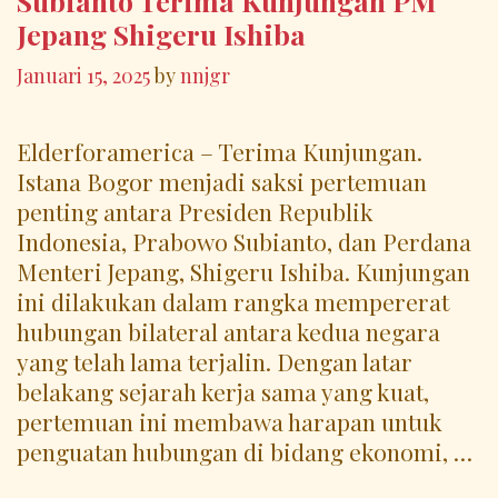
Subianto Terima Kunjungan PM
Jepang Shigeru Ishiba
Januari 15, 2025
by
nnjgr
Elderforamerica – Terima Kunjungan.
Istana Bogor menjadi saksi pertemuan
penting antara Presiden Republik
Indonesia, Prabowo Subianto, dan Perdana
Menteri Jepang, Shigeru Ishiba. Kunjungan
ini dilakukan dalam rangka mempererat
hubungan bilateral antara kedua negara
yang telah lama terjalin. Dengan latar
belakang sejarah kerja sama yang kuat,
pertemuan ini membawa harapan untuk
penguatan hubungan di bidang ekonomi, …