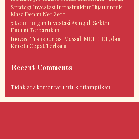
Strategi Investasi Infrastruktur Hijau untuk
Masa Depan Net Zero
5 Keuntungan Investasi Asing di Sektor
Energi Terbarukan
Inovasi Transportasi Massal: MRT, LRT, dan
Kereta Cepat Terbaru
Recent Comments
Tidak ada komentar untuk ditampilkan.