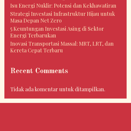
Isu Energi Nuklir: Potensi dan Kekhawatiran
Strategi Investasi Infrastruktur Hijau untuk
Masa Depan Net Zero
5 Keuntungan Investasi Asing di Sektor
Energi Terbarukan
Inovasi Transportasi Massal: MRT, LRT, dan
Kereta Cepat Terbaru
Recent Comments
Tidak ada komentar untuk ditampilkan.