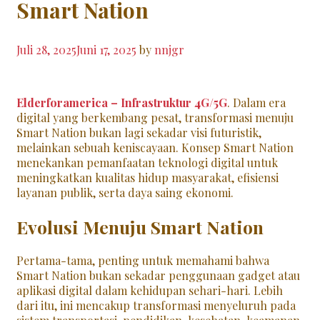
Smart Nation
Juli 28, 2025
Juni 17, 2025
by
nnjgr
Elderforamerica – Infrastruktur 4G/5G
. Dalam era
digital yang berkembang pesat, transformasi menuju
Smart Nation bukan lagi sekadar visi futuristik,
melainkan sebuah keniscayaan. Konsep Smart Nation
menekankan pemanfaatan teknologi digital untuk
meningkatkan kualitas hidup masyarakat, efisiensi
layanan publik, serta daya saing ekonomi.
Evolusi Menuju Smart Nation
Pertama-tama, penting untuk memahami bahwa
Smart Nation bukan sekadar penggunaan gadget atau
aplikasi digital dalam kehidupan sehari-hari. Lebih
dari itu, ini mencakup transformasi menyeluruh pada