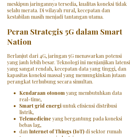
meskipun jaringannya tersedia, kualitas koneksi tidak
selalu merata. Di wilayah rural, kecepatan dan
kestabilan masih menjadi tantangan utama.
Peran Strategis 5G dalam Smart
Nation
Berlanjut dari 4G, jaringan 5G menawarkan potensi
yang jauh lebih besar. Teknologi ini menjanjikan latensi
yang sangat rendah, kecepatan data yang tinggi, dan
kapasitas koneksi massal yang memungkinkan jutaan
perangkat terhubung secara simultan.
Kendaraan otonom
yang membutuhkan data
real-time,
Smart grid energi
untuk efisiensi distribusi
listrik,
Telemedicine
yang bergantung pada koneksi
bebas lag,
dan
Internet of Things (IoT)
di sektor rumah