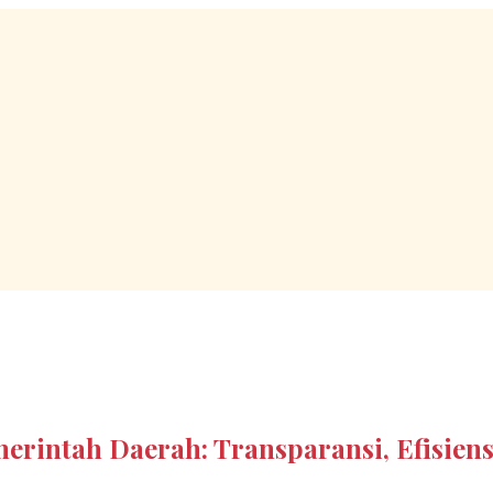
rintah Daerah: Transparansi, Efisiens