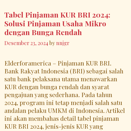
Tabel Pinjaman KUR BRI 2024:
Solusi Pinjaman Usaha Mikro
dengan Bunga Rendah
Desember 23, 2024
by
nnjgr
Elderforamerica – Pinjaman KUR BRI.
Bank Rakyat Indonesia (BRI) sebagai salah
satu bank pelaksana utama menawarkan
KUR dengan bunga rendah dan syarat
pengajuan yang sederhana. Pada tahun
2024, program ini tetap menjadi salah satu
andalan pelaku UMKM di Indonesia. Artikel
ini akan membahas detail tabel pinjaman
KUR BRI 2024, jenis-jenis KUR yang