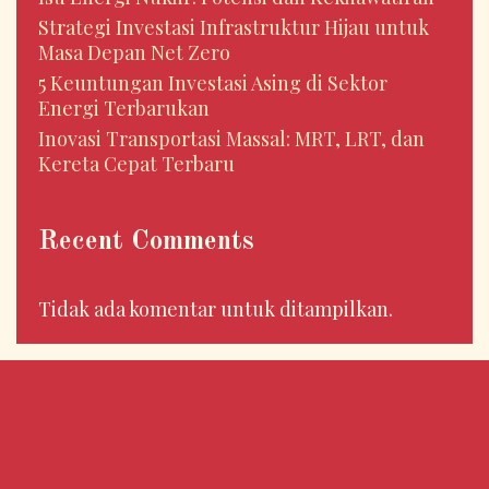
Strategi Investasi Infrastruktur Hijau untuk
Masa Depan Net Zero
5 Keuntungan Investasi Asing di Sektor
Energi Terbarukan
Inovasi Transportasi Massal: MRT, LRT, dan
Kereta Cepat Terbaru
Recent Comments
Tidak ada komentar untuk ditampilkan.