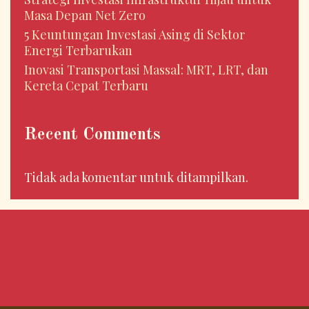
Masa Depan Net Zero
5 Keuntungan Investasi Asing di Sektor
Energi Terbarukan
Inovasi Transportasi Massal: MRT, LRT, dan
Kereta Cepat Terbaru
Recent Comments
Tidak ada komentar untuk ditampilkan.