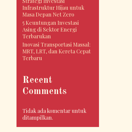
Strategi Investasi
Infrastruktur Hijau untuk
Masa Depan Net Zero
5 Keuntungan Investasi
Asing di Sektor Energi
Terbarukan
Inovasi Transportasi Massal:
MRT, LRT, dan Kereta Cepat
Terbaru
Recent
Comments
Tidak ada komentar untuk
ditampilkan.