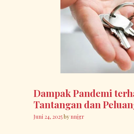
Dampak Pandemi terha
Tantangan dan Peluan
Juni 24, 2025
by
nnjgr