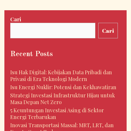
Cari
Cari
Recent Posts
Isu Hak Digital: Kebijakan Data Pribadi dan
Privasi di Era Teknologi Modern
Isu Energi Nuklir: Potensi dan Kekhawatiran
Strategi Investasi Infrastruktur Hijau untuk
Masa Depan Net Zero
5 Keuntungan Investasi Asing di Sektor
Energi Terbarukan
Inovasi Transportasi Massal: MRT, LRT, dan