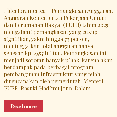
Elderforamerica – Pemangkasan Anggaran.
Anggaran Kementerian Pekerjaan Umum
dan Perumahan Rakyat (PUPR) tahun 2025
mengalami pemangkasan yang cukup
signifikan, yakni hingga 73 persen,
meninggalkan total anggaran hanya
sebesar Rp 29,57 triliun. Pemangkasan ini
menjadi sorotan banyak pihak, karena akan
berdampak pada berbagai program
pembangunan infrastruktur yang telah
direncanakan oleh pemerintah. Menteri
PUPR, Basuki Hadimuljono. Dalam …
Pemangkasan
Read more
Anggaran