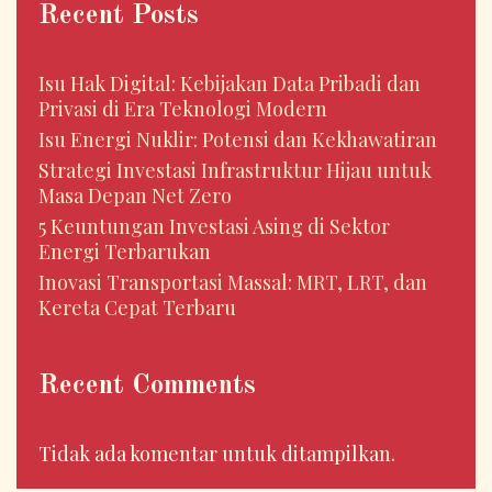
Recent Posts
Isu Hak Digital: Kebijakan Data Pribadi dan
Privasi di Era Teknologi Modern
Isu Energi Nuklir: Potensi dan Kekhawatiran
Strategi Investasi Infrastruktur Hijau untuk
Masa Depan Net Zero
5 Keuntungan Investasi Asing di Sektor
Energi Terbarukan
Inovasi Transportasi Massal: MRT, LRT, dan
Kereta Cepat Terbaru
Recent Comments
Tidak ada komentar untuk ditampilkan.