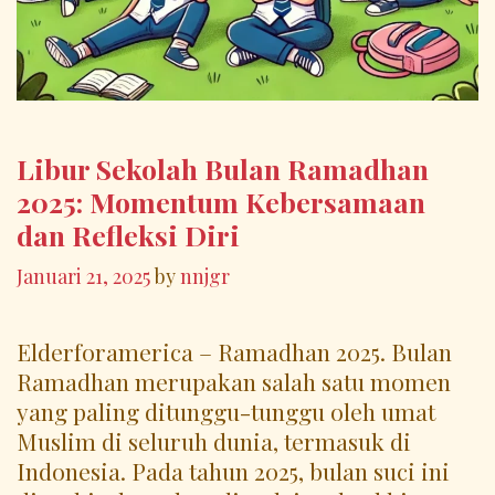
Libur Sekolah Bulan Ramadhan
2025: Momentum Kebersamaan
dan Refleksi Diri
Januari 21, 2025
by
nnjgr
Elderforamerica – Ramadhan 2025. Bulan
Ramadhan merupakan salah satu momen
yang paling ditunggu-tunggu oleh umat
Muslim di seluruh dunia, termasuk di
Indonesia. Pada tahun 2025, bulan suci ini