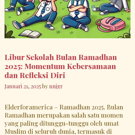
Libur Sekolah Bulan Ramadhan
2025: Momentum Kebersamaan
dan Refleksi Diri
Januari 21, 2025
by
nnjgr
Elderforamerica – Ramadhan 2025. Bulan
Ramadhan merupakan salah satu momen
yang paling ditunggu-tunggu oleh umat
Muslim di seluruh dunia, termasuk di