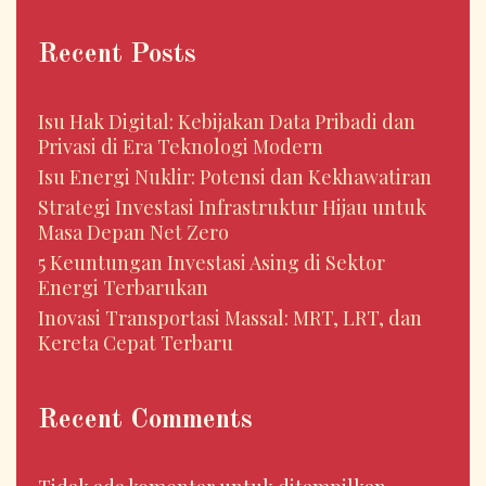
Recent Posts
Isu Hak Digital: Kebijakan Data Pribadi dan
Privasi di Era Teknologi Modern
Isu Energi Nuklir: Potensi dan Kekhawatiran
Strategi Investasi Infrastruktur Hijau untuk
Masa Depan Net Zero
5 Keuntungan Investasi Asing di Sektor
Energi Terbarukan
Inovasi Transportasi Massal: MRT, LRT, dan
Kereta Cepat Terbaru
Recent Comments