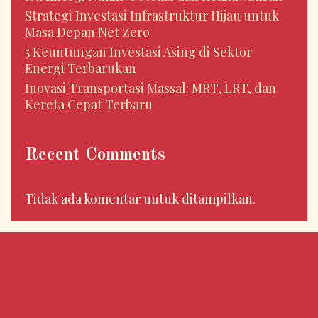
Strategi Investasi Infrastruktur Hijau untuk
Masa Depan Net Zero
5 Keuntungan Investasi Asing di Sektor
Energi Terbarukan
Inovasi Transportasi Massal: MRT, LRT, dan
Kereta Cepat Terbaru
Recent Comments
Tidak ada komentar untuk ditampilkan.