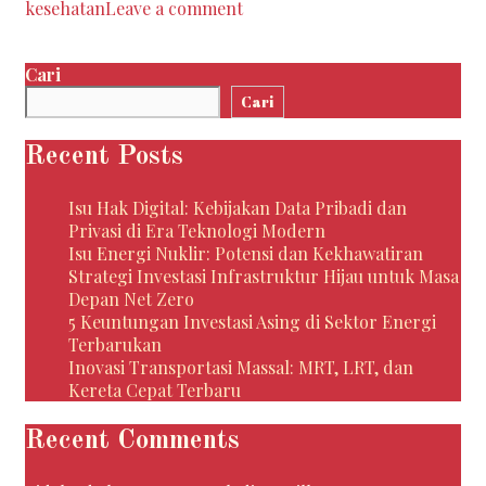
kesehatan
Leave a comment
Cari
Cari
Recent Posts
Isu Hak Digital: Kebijakan Data Pribadi dan
Privasi di Era Teknologi Modern
Isu Energi Nuklir: Potensi dan Kekhawatiran
Strategi Investasi Infrastruktur Hijau untuk Masa
Depan Net Zero
5 Keuntungan Investasi Asing di Sektor Energi
Terbarukan
Inovasi Transportasi Massal: MRT, LRT, dan
Kereta Cepat Terbaru
Recent Comments