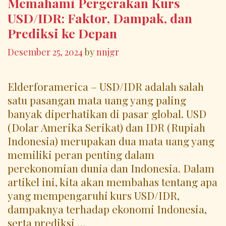
Memahami Pergerakan Kurs
USD/IDR: Faktor, Dampak, dan
Prediksi ke Depan
Desember 25, 2024
by
nnjgr
Elderforamerica – USD/IDR adalah salah
satu pasangan mata uang yang paling
banyak diperhatikan di pasar global. USD
(Dolar Amerika Serikat) dan IDR (Rupiah
Indonesia) merupakan dua mata uang yang
memiliki peran penting dalam
perekonomian dunia dan Indonesia. Dalam
artikel ini, kita akan membahas tentang apa
yang mempengaruhi kurs USD/IDR,
dampaknya terhadap ekonomi Indonesia,
serta prediksi …