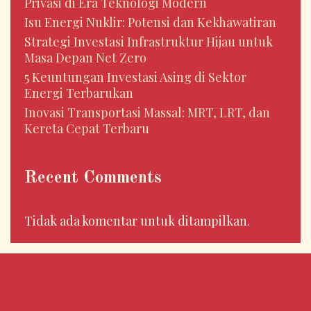
Privasi di Era Teknologi Modern
Isu Energi Nuklir: Potensi dan Kekhawatiran
Strategi Investasi Infrastruktur Hijau untuk
Masa Depan Net Zero
5 Keuntungan Investasi Asing di Sektor
Energi Terbarukan
Inovasi Transportasi Massal: MRT, LRT, dan
Kereta Cepat Terbaru
Recent Comments
Tidak ada komentar untuk ditampilkan.