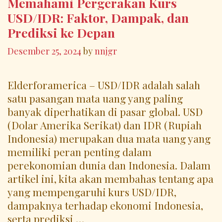
Memahami Pergerakan Kurs
USD/IDR: Faktor, Dampak, dan
Prediksi ke Depan
Desember 25, 2024
by
nnjgr
Elderforamerica – USD/IDR adalah salah
satu pasangan mata uang yang paling
banyak diperhatikan di pasar global. USD
(Dolar Amerika Serikat) dan IDR (Rupiah
Indonesia) merupakan dua mata uang yang
memiliki peran penting dalam
perekonomian dunia dan Indonesia. Dalam
artikel ini, kita akan membahas tentang apa
yang mempengaruhi kurs USD/IDR,
dampaknya terhadap ekonomi Indonesia,
serta prediksi …