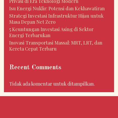
Privasi di Era Teknologi Modern
Isu Energi Nuklir: Potensi dan Kekhawatiran
Strategi Investasi Infrastruktur Hijau untuk
Masa Depan Net Zero
5 Keuntungan Investasi Asing di Sektor
Energi Terbarukan
Inovasi Transportasi Massal: MRT, LRT, dan
Kereta Cepat Terbaru
Recent Comments
Tidak ada komentar untuk ditampilkan.