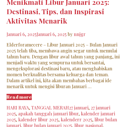
Menikmati Libur Januari 2025:
Destinasi, Tips, dan Inspirasi
Aktivitas Menarik
Januari 6, 2025
Januari 6, 2025
by
nnjgr
Elderforamecere – Libur Januari 2025 – Bulan Januari
2025 telah tiba, membawa angin segar untuk memulai
tahun baru. Dengan libur awal tahun yang panjang, ini
menjadi waktu yang sempurna untuk bersantai,
mengeksplorasi destinasi baru, atau menghabiskan
momen berkualitas bersama keluarga dan teman.
Dalam artikel ini, kita akan membahas berbagai ide
menarik untuk mengisi liburan Januari …
Menikmati
Read more
Libur
Categories
Tags
HARI RAYA
,
TANGGAL MERAH
27 januari
,
27 januari
Januari
2025
,
apakah tanggal1 januari libur
,
kalender januari
2025:
2025
,
kalender libur 2025
,
kalenderr 2025
,
libur bulan
Destinasi,
januari
,
libur bulan januari 2025
,
libur nasional
,