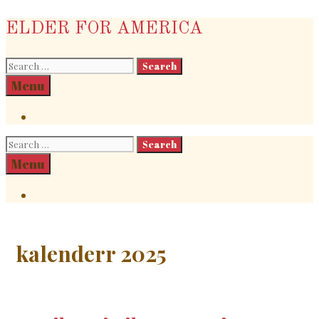
Skip
ELDER FOR AMERICA
to
content
Search
for:
Search
Menu
Search
Search
for:
Search
Menu
Search
kalenderr 2025