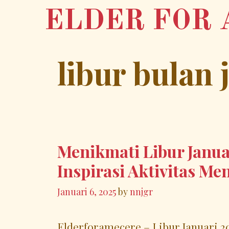
Skip
ELDER FOR 
to
content
libur bulan 
Menikmati Libur Januar
Inspirasi Aktivitas Me
Januari 6, 2025
by
nnjgr
Elderforamecere – Libur Januari 20