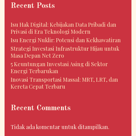
Recent Posts
Isu Hak Digital: Kebijakan Data Pribadi dan
Privasi di Era Teknologi Modern
Isu Energi Nuklir: Potensi dan Kekhawatiran
Strategi Investasi Infrastruktur Hijau untuk
Masa Depan Net Zero
5 Keuntungan Investasi Asing di Sektor
Energi Terbarukan
Inovasi Transportasi Massal: MRT, LRT, dan
Kereta Cepat Terbaru
Recent Comments
Tidak ada komentar untuk ditampilkan.