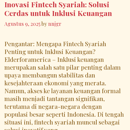
Inovasi Fintech Syariah: Solusi
Cerdas untuk Inklusi Keuangan
Agustus 9, 2025
by
nnjgr
Pengantar: Mengapa Fintech Syariah
Penting untuk Inklusi Keuangan?
Elderforamerica – Inklusi keuangan
merupakan salah satu pilar penting dalam
upaya membangun stabilitas dan
kesejahteraan ekonomi yang merata.
Namun, akses ke layanan keuangan formal
masih menjadi tantangan signifikan,
terutama di negara-negara dengan
populasi besar seperti Indonesia. Di tengah
situasi ini, fintech syariah muncul sebagai
solusi inovatif yang …