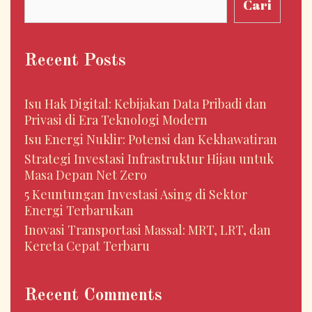
Cari
Recent Posts
Isu Hak Digital: Kebijakan Data Pribadi dan
Privasi di Era Teknologi Modern
Isu Energi Nuklir: Potensi dan Kekhawatiran
Strategi Investasi Infrastruktur Hijau untuk
Masa Depan Net Zero
5 Keuntungan Investasi Asing di Sektor
Energi Terbarukan
Inovasi Transportasi Massal: MRT, LRT, dan
Kereta Cepat Terbaru
Recent Comments