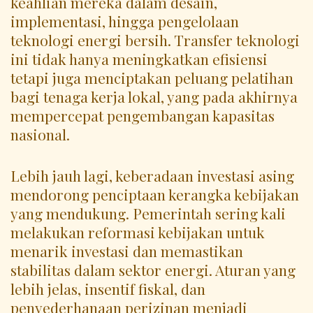
keahlian mereka dalam desain,
implementasi, hingga pengelolaan
teknologi energi bersih. Transfer teknologi
ini tidak hanya meningkatkan efisiensi
tetapi juga menciptakan peluang pelatihan
bagi tenaga kerja lokal, yang pada akhirnya
mempercepat pengembangan kapasitas
nasional.
Lebih jauh lagi, keberadaan investasi asing
mendorong penciptaan kerangka kebijakan
yang mendukung. Pemerintah sering kali
melakukan reformasi kebijakan untuk
menarik investasi dan memastikan
stabilitas dalam sektor energi. Aturan yang
lebih jelas, insentif fiskal, dan
penyederhanaan perizinan menjadi