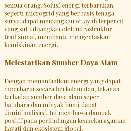
semua orang. Solusi energi terbarukan,
seperti microgrid yang berbasis tenaga
surya, dapat menjangkau wilayah terpencil
yang sulit dijangkau oleh infrastruktur
tradisional, membantu mengentaskan
kemiskinan energi.
Melestarikan Sumber Daya Alam
Dengan memanfaatkan energi yang dapat
diperbarui secara berkelanjutan, tekanan
terhadap sumber daya alam seperti
batubara dan minyak bumi dapat
diminimalisasi. Ini membawa dampak
positif pada perlindungan keanekaragaman
hayati dan ekosistem global.