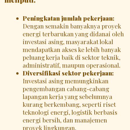
Peningkatan jumlah pekerjaan:
Dengan semakin banyaknya proyek
energi terbarukan yang didanai oleh
investasi asing, masyarakat lokal
mendapatkan akses ke lebih banyak
peluang kerja baik di sektor teknik,
administratif, maupun operasional.
Diversifikasi sektor pekerjaan:
Investasi asing memungkinkan
pengembangan cabang-cabang
lapangan kerja yang sebelumnya
kurang berkembang, seperti riset
teknologi energi, logistik berbasis
energi bersih, dan manajemen
proyek lingkungan.