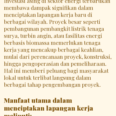
Investasi asing di sektor energi terbarukan
membawa dampak signifikan dalam
menciptakan lapangan kerja baru di
berbagai wilayah. Proyek besar seperti
pembangunan pembangkit listrik tenaga
surya, turbin angin, atau fasilitas energi
berbasis biomassa memerlukan tenaga
kerja yang mencakup berbagai keahlian,
mulai dari perencanaan proyek, konstruksi,
hingga pengoperasian dan pemeliharaan.
Hal ini memberi peluang bagi masyarakat
lokal untuk terlibat langsung dalam
berbagai tahap pengembangan proyek.
Manfaat utama dalam
menciptakan lapangan kerja
meliputi: