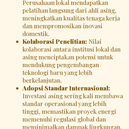
Perusahaan lokal mendapatkan
pelatihan langsung dari ahli asing,
meningkatkan kualitas tenaga kerja
dan mempromosikan inovasi
domestik.
Kolaborasi Penelitian:
Nilai
kolaborasi antara institusi lokal dan
asing menciptakan potensi untuk
mendukung pengembangan
teknologi baru yang lebih
berkelanjutan.
Adopsi Standar Internasional:
Investasi asing sering kali membawa
standar operasional yang lebih
tinggi, memastikan proyek energi
memenuhi regulasi global dan
meminimalkan dampak lingkungan.