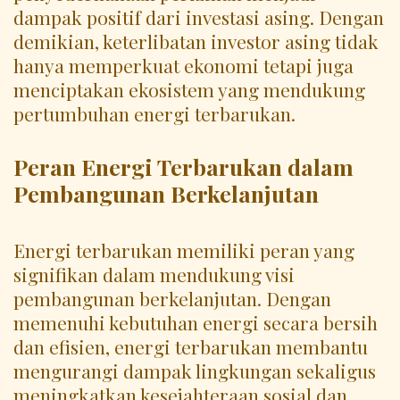
dampak positif dari investasi asing. Dengan
demikian, keterlibatan investor asing tidak
hanya memperkuat ekonomi tetapi juga
menciptakan ekosistem yang mendukung
pertumbuhan energi terbarukan.
Peran Energi Terbarukan dalam
Pembangunan Berkelanjutan
Energi terbarukan memiliki peran yang
signifikan dalam mendukung visi
pembangunan berkelanjutan. Dengan
memenuhi kebutuhan energi secara bersih
dan efisien, energi terbarukan membantu
mengurangi dampak lingkungan sekaligus
meningkatkan kesejahteraan sosial dan