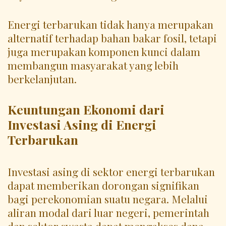
Energi terbarukan tidak hanya merupakan
alternatif terhadap bahan bakar fosil, tetapi
juga merupakan komponen kunci dalam
membangun masyarakat yang lebih
berkelanjutan.
Keuntungan Ekonomi dari
Investasi Asing di Energi
Terbarukan
Investasi asing di sektor energi terbarukan
dapat memberikan dorongan signifikan
bagi perekonomian suatu negara. Melalui
aliran modal dari luar negeri, pemerintah
dan sektor swasta dapat mengakses dana