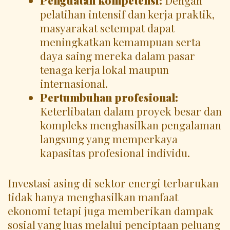
Penguatan kompetensi:
Dengan
pelatihan intensif dan kerja praktik,
masyarakat setempat dapat
meningkatkan kemampuan serta
daya saing mereka dalam pasar
tenaga kerja lokal maupun
internasional.
Pertumbuhan profesional:
Keterlibatan dalam proyek besar dan
kompleks menghasilkan pengalaman
langsung yang memperkaya
kapasitas profesional individu.
Investasi asing di sektor energi terbarukan
tidak hanya menghasilkan manfaat
ekonomi tetapi juga memberikan dampak
sosial yang luas melalui penciptaan peluang