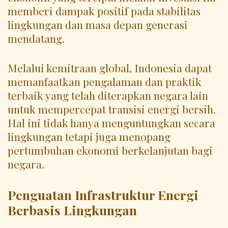
memberi dampak positif pada stabilitas
lingkungan dan masa depan generasi
mendatang.
Melalui kemitraan global, Indonesia dapat
memanfaatkan pengalaman dan praktik
terbaik yang telah diterapkan negara lain
untuk mempercepat transisi energi bersih.
Hal ini tidak hanya menguntungkan secara
lingkungan tetapi juga menopang
pertumbuhan ekonomi berkelanjutan bagi
negara.
Penguatan Infrastruktur Energi
Berbasis Lingkungan