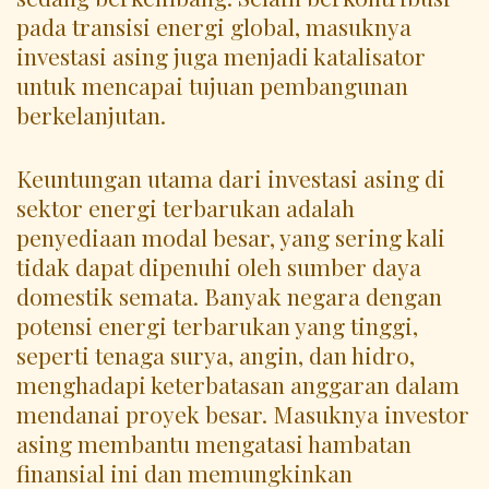
pada transisi energi global, masuknya
investasi asing juga menjadi katalisator
untuk mencapai tujuan pembangunan
berkelanjutan.
Keuntungan utama dari investasi asing di
sektor energi terbarukan adalah
penyediaan modal besar, yang sering kali
tidak dapat dipenuhi oleh sumber daya
domestik semata. Banyak negara dengan
potensi energi terbarukan yang tinggi,
seperti tenaga surya, angin, dan hidro,
menghadapi keterbatasan anggaran dalam
mendanai proyek besar. Masuknya investor
asing membantu mengatasi hambatan
finansial ini dan memungkinkan