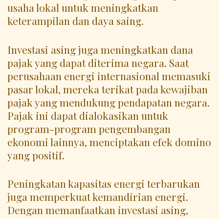
usaha lokal untuk meningkatkan
keterampilan dan daya saing.
Investasi asing juga meningkatkan dana
pajak yang dapat diterima negara. Saat
perusahaan energi internasional memasuki
pasar lokal, mereka terikat pada kewajiban
pajak yang mendukung pendapatan negara.
Pajak ini dapat dialokasikan untuk
program-program pengembangan
ekonomi lainnya, menciptakan efek domino
yang positif.
Peningkatan kapasitas energi terbarukan
juga memperkuat kemandirian energi.
Dengan memanfaatkan investasi asing,