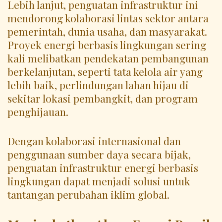
Lebih lanjut, penguatan infrastruktur ini
mendorong kolaborasi lintas sektor antara
pemerintah, dunia usaha, dan masyarakat.
Proyek energi berbasis lingkungan sering
kali melibatkan pendekatan pembangunan
berkelanjutan, seperti tata kelola air yang
lebih baik, perlindungan lahan hijau di
sekitar lokasi pembangkit, dan program
penghijauan.
Dengan kolaborasi internasional dan
penggunaan sumber daya secara bijak,
penguatan infrastruktur energi berbasis
lingkungan dapat menjadi solusi untuk
tantangan perubahan iklim global.