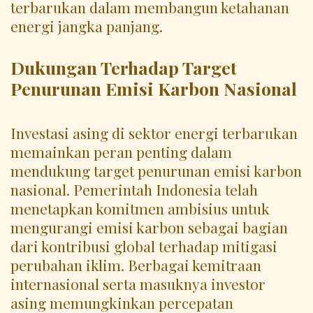
terbarukan dalam membangun ketahanan
energi jangka panjang.
Dukungan Terhadap Target
Penurunan Emisi Karbon Nasional
Investasi asing di sektor energi terbarukan
memainkan peran penting dalam
mendukung target penurunan emisi karbon
nasional. Pemerintah Indonesia telah
menetapkan komitmen ambisius untuk
mengurangi emisi karbon sebagai bagian
dari kontribusi global terhadap mitigasi
perubahan iklim. Berbagai kemitraan
internasional serta masuknya investor
asing memungkinkan percepatan