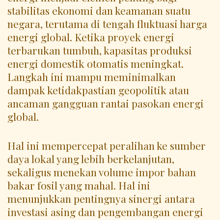
stabilitas ekonomi dan keamanan suatu
negara, terutama di tengah fluktuasi harga
energi global. Ketika proyek energi
terbarukan tumbuh, kapasitas produksi
energi domestik otomatis meningkat.
Langkah ini mampu meminimalkan
dampak ketidakpastian geopolitik atau
ancaman gangguan rantai pasokan energi
global.
Hal ini mempercepat peralihan ke sumber
daya lokal yang lebih berkelanjutan,
sekaligus menekan volume impor bahan
bakar fosil yang mahal. Hal ini
menunjukkan pentingnya sinergi antara
investasi asing dan pengembangan energi