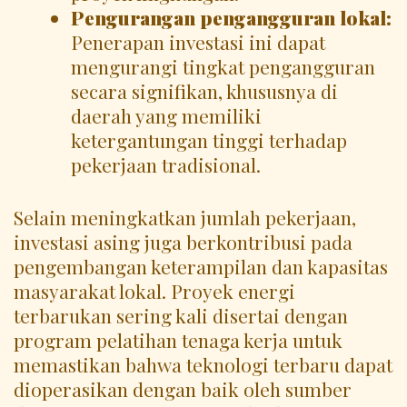
Pengurangan pengangguran lokal:
Penerapan investasi ini dapat
mengurangi tingkat pengangguran
secara signifikan, khususnya di
daerah yang memiliki
ketergantungan tinggi terhadap
pekerjaan tradisional.
Selain meningkatkan jumlah pekerjaan,
investasi asing juga berkontribusi pada
pengembangan keterampilan dan kapasitas
masyarakat lokal. Proyek energi
terbarukan sering kali disertai dengan
program pelatihan tenaga kerja untuk
memastikan bahwa teknologi terbaru dapat
dioperasikan dengan baik oleh sumber