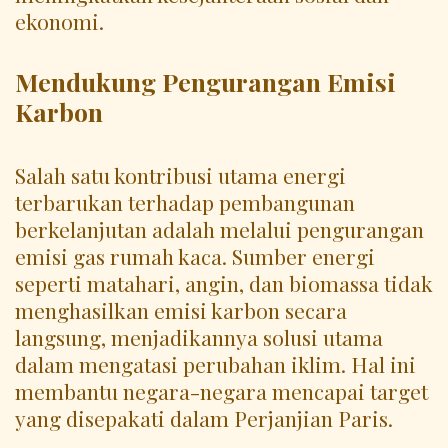
ekonomi.
Mendukung Pengurangan Emisi
Karbon
Salah satu kontribusi utama energi
terbarukan terhadap pembangunan
berkelanjutan adalah melalui pengurangan
emisi gas rumah kaca. Sumber energi
seperti matahari, angin, dan biomassa tidak
menghasilkan emisi karbon secara
langsung, menjadikannya solusi utama
dalam mengatasi perubahan iklim. Hal ini
membantu negara-negara mencapai target
yang disepakati dalam Perjanjian Paris.