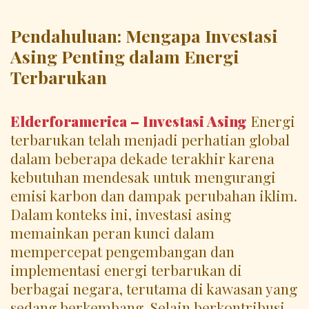
Pendahuluan: Mengapa Investasi
Asing Penting dalam Energi
Terbarukan
Elderforamerica – Investasi Asing
Energi
terbarukan telah menjadi perhatian global
dalam beberapa dekade terakhir karena
kebutuhan mendesak untuk mengurangi
emisi karbon dan dampak perubahan iklim.
Dalam konteks ini, investasi asing
memainkan peran kunci dalam
mempercepat pengembangan dan
implementasi energi terbarukan di
berbagai negara, terutama di kawasan yang
sedang berkembang. Selain berkontribusi