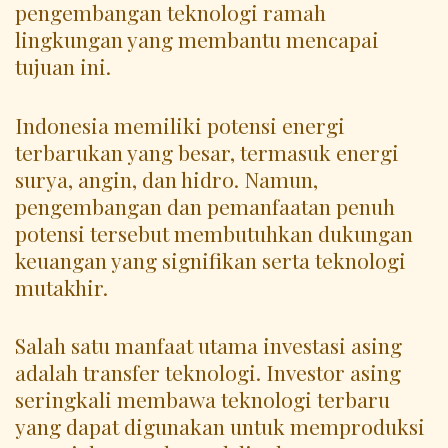
pengembangan teknologi ramah
lingkungan yang membantu mencapai
tujuan ini.
Indonesia memiliki potensi energi
terbarukan yang besar, termasuk energi
surya, angin, dan hidro. Namun,
pengembangan dan pemanfaatan penuh
potensi tersebut membutuhkan dukungan
keuangan yang signifikan serta teknologi
mutakhir.
Salah satu manfaat utama investasi asing
adalah transfer teknologi. Investor asing
seringkali membawa teknologi terbaru
yang dapat digunakan untuk memproduksi