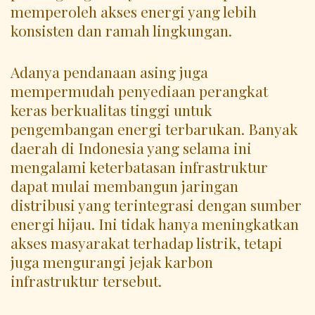
memperoleh akses energi yang lebih
konsisten dan ramah lingkungan.
Adanya pendanaan asing juga
mempermudah penyediaan perangkat
keras berkualitas tinggi untuk
pengembangan energi terbarukan. Banyak
daerah di Indonesia yang selama ini
mengalami keterbatasan infrastruktur
dapat mulai membangun jaringan
distribusi yang terintegrasi dengan sumber
energi hijau. Ini tidak hanya meningkatkan
akses masyarakat terhadap listrik, tetapi
juga mengurangi jejak karbon
infrastruktur tersebut.