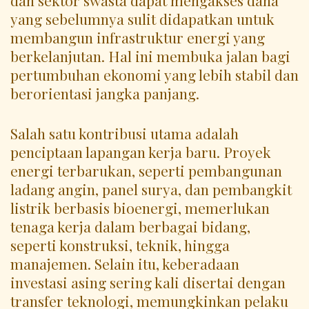
yang sebelumnya sulit didapatkan untuk
membangun infrastruktur energi yang
berkelanjutan. Hal ini membuka jalan bagi
pertumbuhan ekonomi yang lebih stabil dan
berorientasi jangka panjang.
Salah satu kontribusi utama adalah
penciptaan lapangan kerja baru. Proyek
energi terbarukan, seperti pembangunan
ladang angin, panel surya, dan pembangkit
listrik berbasis bioenergi, memerlukan
tenaga kerja dalam berbagai bidang,
seperti konstruksi, teknik, hingga
manajemen. Selain itu, keberadaan
investasi asing sering kali disertai dengan
transfer teknologi, memungkinkan pelaku