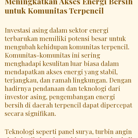
Meningkatkan Akses Energi Bersih
untuk Komunitas Terpencil
Investasi asing dalam sektor energi
terbarukan memiliki potensi besar untuk
mengubah kehidupan komunitas terpencil.
Komunitas-komunitas ini sering
menghadapi kesulitan luar biasa dalam
mendapatkan akses energi yang stabil,
terjangkau, dan ramah lingkungan. Dengan
hadirnya pendanaan dan teknologi dari
investor asing, pengembangan energi
bersih di daerah terpencil dapat dipercepat
secara signifikan.
Teknologi seperti panel surya, turbin angin