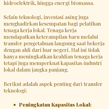
hidroelektrik, hingga energi biomassa.
Selain teknologi, investasi asing juga
menghadirkan kesempatan bagi pelatihan
tenaga kerja lokal. Tenaga kerja
mendapatkan keterampilan baru melalui
transfer pengetahuan langsung saat bekerja
dengan ahli dari luar negeri. Hal ini tidak
hanya meningkatkan keahlian tenaga kerja
tetapi juga memperkuat kapasitas industri
lokal dalam jangka panjang.
Berikut adalah aspek penting dari transfer
teknologi:
Peningkatan Kapasitas Lokal: