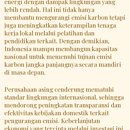
energi dengan dampak lingkungan yang
lebih rendah. Hal ini tidak hanya
membantu mengurangi emisi karbon tetapi
juga meningkatkan keterampilan tenaga
kerja lokal melalui pelatihan dan
pendidikan terkait. Dengan demikian,
Indonesia mampu membangun kapasitas
nasional untuk memenuhi tujuan emisi
karbon jangka panjangnya secara mandiri
di masa depan.
Perusahaan asing cenderung mematuhi
standar lingkungan internasional, sehingga
mendorong peningkatan transparansi dan
efektivitas kebijakan domestik terkait
pengurangan emisi. Keberlanjutan
ekonomi yang tercipta melalui investasi ini