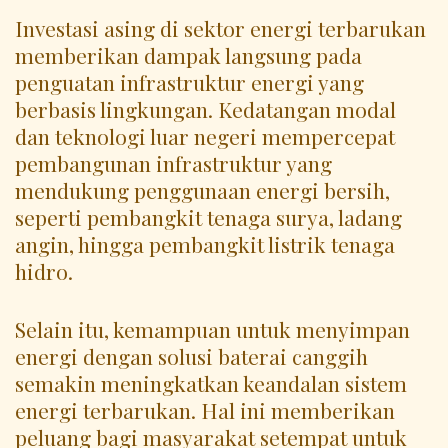
Investasi asing di sektor energi terbarukan
memberikan dampak langsung pada
penguatan infrastruktur energi yang
berbasis lingkungan. Kedatangan modal
dan teknologi luar negeri mempercepat
pembangunan infrastruktur yang
mendukung penggunaan energi bersih,
seperti pembangkit tenaga surya, ladang
angin, hingga pembangkit listrik tenaga
hidro.
Selain itu, kemampuan untuk menyimpan
energi dengan solusi baterai canggih
semakin meningkatkan keandalan sistem
energi terbarukan. Hal ini memberikan
peluang bagi masyarakat setempat untuk