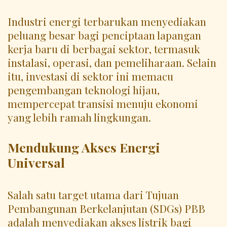
Industri energi terbarukan menyediakan
peluang besar bagi penciptaan lapangan
kerja baru di berbagai sektor, termasuk
instalasi, operasi, dan pemeliharaan. Selain
itu, investasi di sektor ini memacu
pengembangan teknologi hijau,
mempercepat transisi menuju ekonomi
yang lebih ramah lingkungan.
Mendukung Akses Energi
Universal
Salah satu target utama dari Tujuan
Pembangunan Berkelanjutan (SDGs) PBB
adalah menyediakan akses listrik bagi