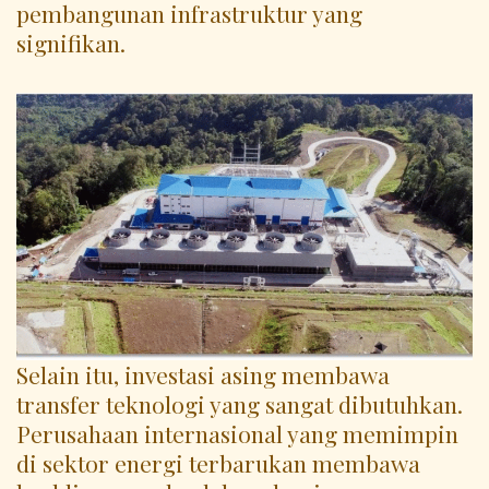
pembangunan infrastruktur yang
signifikan.
Selain itu, investasi asing membawa
transfer teknologi yang sangat dibutuhkan.
Perusahaan internasional yang memimpin
di sektor energi terbarukan membawa