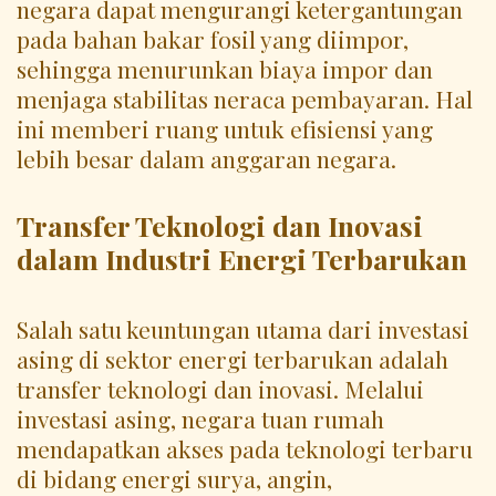
negara dapat mengurangi ketergantungan
pada bahan bakar fosil yang diimpor,
sehingga menurunkan biaya impor dan
menjaga stabilitas neraca pembayaran. Hal
ini memberi ruang untuk efisiensi yang
lebih besar dalam anggaran negara.
Transfer Teknologi dan Inovasi
dalam Industri Energi Terbarukan
Salah satu keuntungan utama dari investasi
asing di sektor energi terbarukan adalah
transfer teknologi dan inovasi. Melalui
investasi asing, negara tuan rumah
mendapatkan akses pada teknologi terbaru
di bidang energi surya, angin,