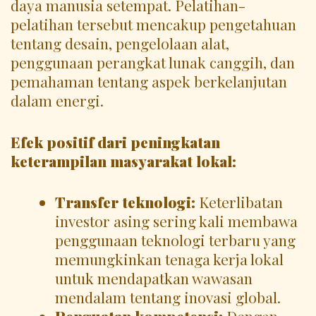
daya manusia setempat. Pelatihan-
pelatihan tersebut mencakup pengetahuan
tentang desain, pengelolaan alat,
penggunaan perangkat lunak canggih, dan
pemahaman tentang aspek berkelanjutan
dalam energi.
Efek positif dari peningkatan
keterampilan masyarakat lokal:
Transfer teknologi:
Keterlibatan
investor asing sering kali membawa
penggunaan teknologi terbaru yang
memungkinkan tenaga kerja lokal
untuk mendapatkan wawasan
mendalam tentang inovasi global.