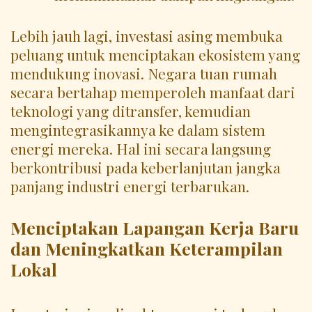
Lebih jauh lagi, investasi asing membuka
peluang untuk menciptakan ekosistem yang
mendukung inovasi. Negara tuan rumah
secara bertahap memperoleh manfaat dari
teknologi yang ditransfer, kemudian
mengintegrasikannya ke dalam sistem
energi mereka. Hal ini secara langsung
berkontribusi pada keberlanjutan jangka
panjang industri energi terbarukan.
Menciptakan Lapangan Kerja Baru
dan Meningkatkan Keterampilan
Lokal