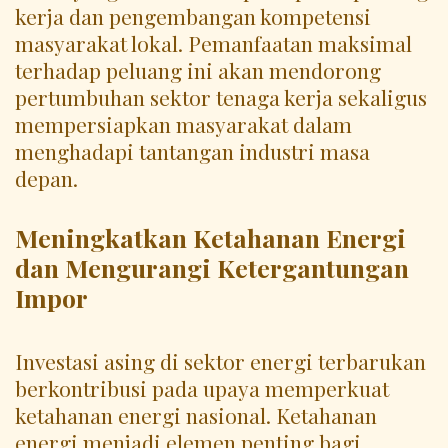
kerja dan pengembangan kompetensi
masyarakat lokal. Pemanfaatan maksimal
terhadap peluang ini akan mendorong
pertumbuhan sektor tenaga kerja sekaligus
mempersiapkan masyarakat dalam
menghadapi tantangan industri masa
depan.
Meningkatkan Ketahanan Energi
dan Mengurangi Ketergantungan
Impor
Investasi asing di sektor energi terbarukan
berkontribusi pada upaya memperkuat
ketahanan energi nasional. Ketahanan
energi menjadi elemen penting bagi