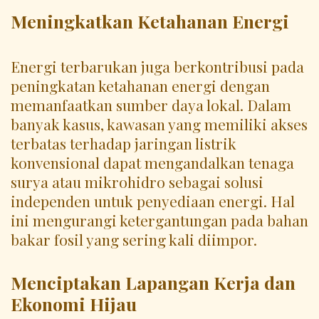
Meningkatkan Ketahanan Energi
Energi terbarukan juga berkontribusi pada
peningkatan ketahanan energi dengan
memanfaatkan sumber daya lokal. Dalam
banyak kasus, kawasan yang memiliki akses
terbatas terhadap jaringan listrik
konvensional dapat mengandalkan tenaga
surya atau mikrohidro sebagai solusi
independen untuk penyediaan energi. Hal
ini mengurangi ketergantungan pada bahan
bakar fosil yang sering kali diimpor.
Menciptakan Lapangan Kerja dan
Ekonomi Hijau